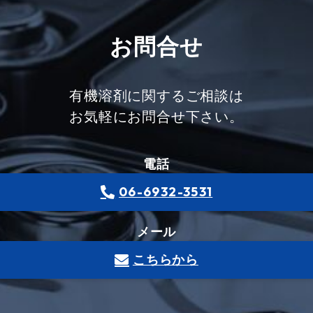
お問合せ
有機溶剤に関するご相談は
お気軽にお問合せ下さい。
電話
06-6932-3531
メール
こちらから