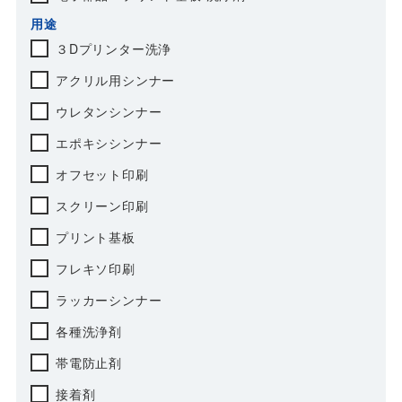
用途
３Dプリンター洗浄
アクリル用シンナー
ウレタンシンナー
エポキシシンナー
オフセット印刷
スクリーン印刷
プリント基板
フレキソ印刷
ラッカーシンナー
各種洗浄剤
帯電防止剤
接着剤