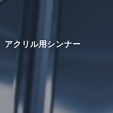
アクリル用シンナー