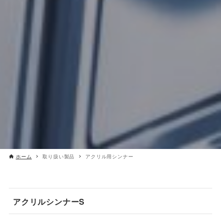
ホーム
取り扱い製品
アクリル用シンナー
アクリルシンナーS